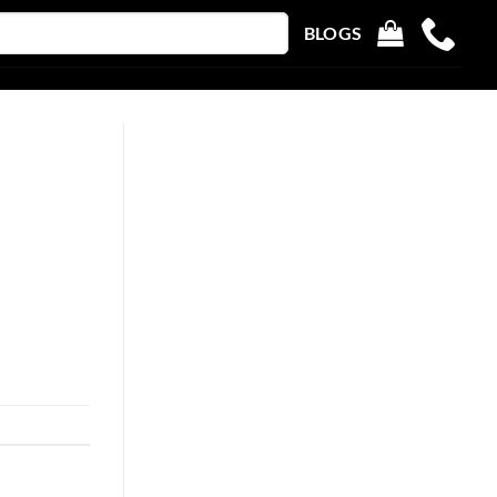
BLOGS