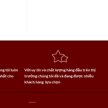
ng tôi luôn
Với uy tín và chất lượng hàng đầu trên thị
nhất cho
trường chúng tôi đã và đang được nhiều
khách hàng lựa chọn