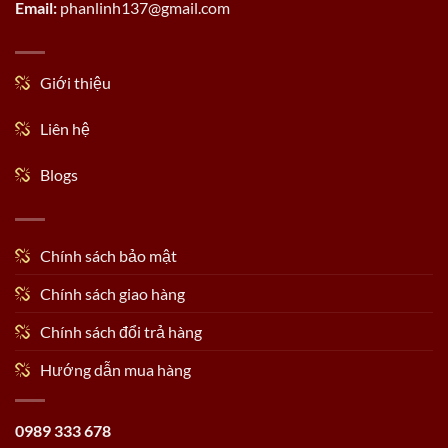
Email:
phanlinh137@gmail.com
Giới thiệu
Liên hệ
Blogs
Chính sách bảo mật
Chính sách giao hàng
Chính sách đổi trả hàng
Hướng dẫn mua hàng
0989 333 678