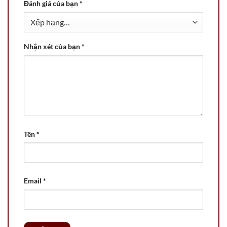
Đánh giá của bạn
*
Nhận xét của bạn
*
Tên
*
Email
*