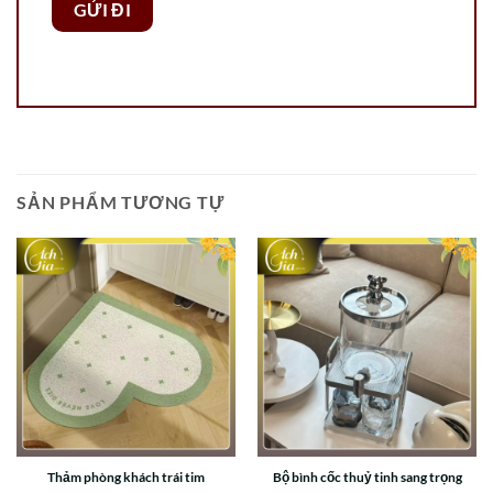
SẢN PHẨM TƯƠNG TỰ
Thảm phòng khách trái tim
Bộ bình cốc thuỷ tinh sang trọng