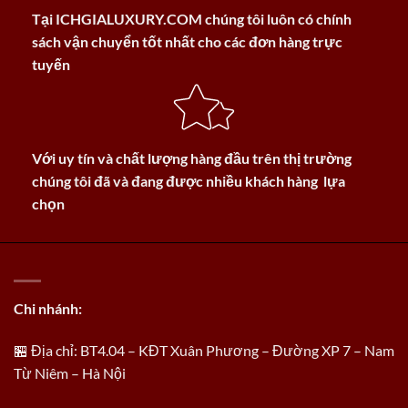
Tại
ICHGIALUXURY.COM
chúng tôi luôn có chính
sách vận chuyển tốt nhất cho các đơn hàng trực
tuyến
Với uy tín và chất lượng hàng đầu trên thị trường
chúng tôi đã và đang được nhiều khách hàng lựa
chọn
Chi nhánh:
🏪 Địa chỉ: BT4.04 – KĐT Xuân Phương – Đường XP 7 – Nam
Từ Niêm – Hà Nội