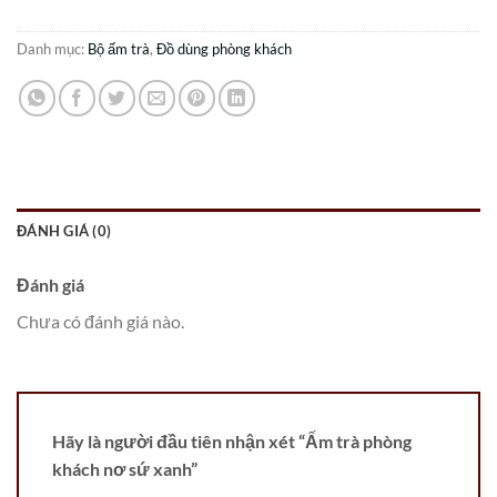
Danh mục:
Bộ ấm trà
,
Đồ dùng phòng khách
ĐÁNH GIÁ (0)
Đánh giá
Chưa có đánh giá nào.
Hãy là người đầu tiên nhận xét “Ấm trà phòng
khách nơ sứ xanh”